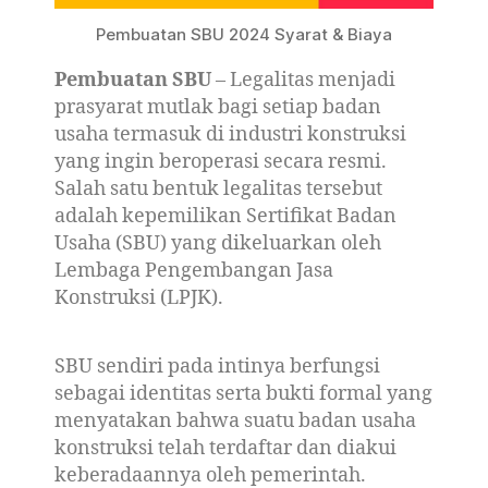
Pembuatan SBU 2024 Syarat & Biaya
Pembuatan SBU
– Legalitas menjadi
prasyarat mutlak bagi setiap badan
usaha termasuk di industri konstruksi
yang ingin beroperasi secara resmi.
Salah satu bentuk legalitas tersebut
adalah kepemilikan Sertifikat Badan
Usaha (SBU) yang dikeluarkan oleh
Lembaga Pengembangan Jasa
Konstruksi (LPJK).
SBU sendiri pada intinya berfungsi
sebagai identitas serta bukti formal yang
menyatakan bahwa suatu badan usaha
konstruksi telah terdaftar dan diakui
keberadaannya oleh pemerintah.