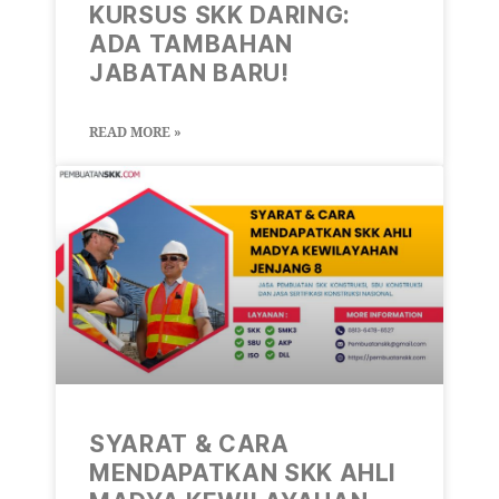
KURSUS SKK DARING:
ADA TAMBAHAN
JABATAN BARU!
READ MORE »
SYARAT & CARA
MENDAPATKAN SKK AHLI