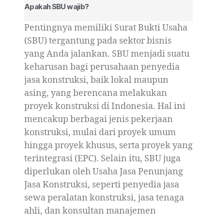
Apakah SBU wajib?
Pentingnya memiliki Surat Bukti Usaha
(SBU) tergantung pada sektor bisnis
yang Anda jalankan. SBU menjadi suatu
keharusan bagi perusahaan penyedia
jasa konstruksi, baik lokal maupun
asing, yang berencana melakukan
proyek konstruksi di Indonesia. Hal ini
mencakup berbagai jenis pekerjaan
konstruksi, mulai dari proyek umum
hingga proyek khusus, serta proyek yang
terintegrasi (EPC). Selain itu, SBU juga
diperlukan oleh Usaha Jasa Penunjang
Jasa Konstruksi, seperti penyedia jasa
sewa peralatan konstruksi, jasa tenaga
ahli, dan konsultan manajemen