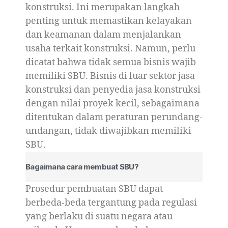
konstruksi. Ini merupakan langkah
penting untuk memastikan kelayakan
dan keamanan dalam menjalankan
usaha terkait konstruksi. Namun, perlu
dicatat bahwa tidak semua bisnis wajib
memiliki SBU. Bisnis di luar sektor jasa
konstruksi dan penyedia jasa konstruksi
dengan nilai proyek kecil, sebagaimana
ditentukan dalam peraturan perundang-
undangan, tidak diwajibkan memiliki
SBU.
Bagaimana cara membuat SBU?
Prosedur pembuatan SBU dapat
berbeda-beda tergantung pada regulasi
yang berlaku di suatu negara atau