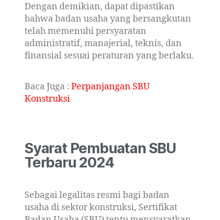
Dengan demikian, dapat dipastikan
bahwa badan usaha yang bersangkutan
telah memenuhi persyaratan
administratif, manajerial, teknis, dan
finansial sesuai peraturan yang berlaku.
Baca Juga :
Perpanjangan SBU
Konstruksi
Syarat Pembuatan SBU
Terbaru 2024
Sebagai legalitas resmi bagi badan
usaha di sektor konstruksi, Sertifikat
Badan Usaha (SBU) tentu mensyaratkan