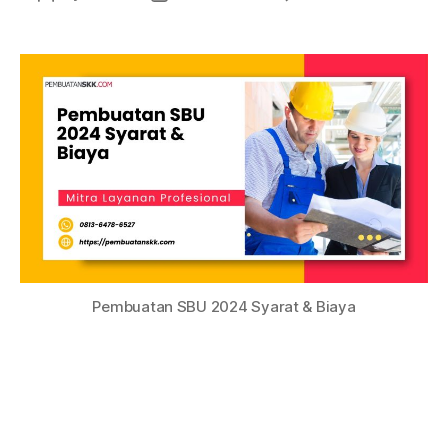
Pembuatan SBU 2024 Syarat & Biaya