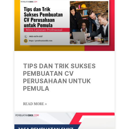
TIPS DAN TRIK SUKSES
PEMBUATAN CV
PERUSAHAAN UNTUK
PEMULA
READ MORE »