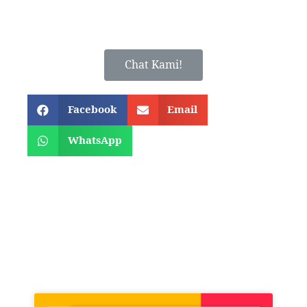
Chat Kami!
Facebook
Email
WhatsApp