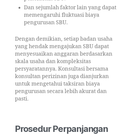
Dan sejumlah faktor lain yang dapat
memengaruhi fluktuasi biaya
pengurusan SBU.
Dengan demikian, setiap badan usaha
yang hendak mengajukan SBU dapat
menyesuaikan anggaran berdasarkan
skala usaha dan kompleksitas
persyaratannya. Konsultasi bersama
konsultan perizinan juga dianjurkan
untuk mengetahui taksiran biaya
pengurusan secara lebih akurat dan
pasti.
Prosedur Perpanjangan