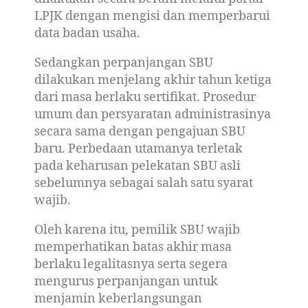
LPJK dengan mengisi dan memperbarui
data badan usaha.
Sedangkan perpanjangan SBU
dilakukan menjelang akhir tahun ketiga
dari masa berlaku sertifikat. Prosedur
umum dan persyaratan administrasinya
secara sama dengan pengajuan SBU
baru. Perbedaan utamanya terletak
pada keharusan pelekatan SBU asli
sebelumnya sebagai salah satu syarat
wajib.
Oleh karena itu, pemilik SBU wajib
memperhatikan batas akhir masa
berlaku legalitasnya serta segera
mengurus perpanjangan untuk
menjamin keberlangsungan