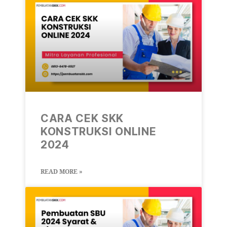
CARA CEK SKK
KONSTRUKSI ONLINE
2024
READ MORE »