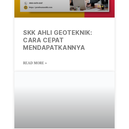
SKK AHLI GEOTEKNIK:
CARA CEPAT
MENDAPATKANNYA
READ MORE »