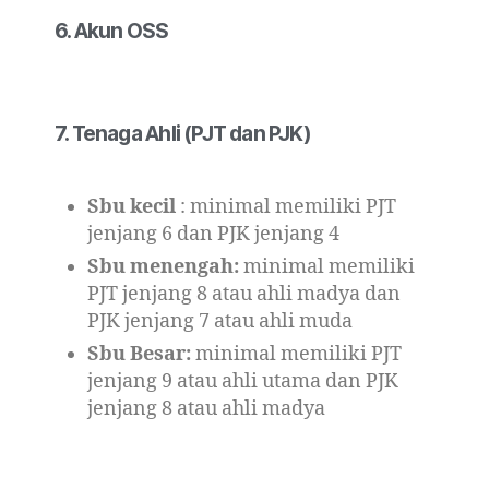
6. Akun OSS
7. Tenaga Ahli (PJT dan PJK)
Sbu kecil
: minimal memiliki PJT
jenjang 6 dan PJK jenjang 4
Sbu menengah:
minimal memiliki
PJT jenjang 8 atau ahli madya dan
PJK jenjang 7 atau ahli muda
Sbu Besar:
minimal memiliki PJT
jenjang 9 atau ahli utama dan PJK
jenjang 8 atau ahli madya