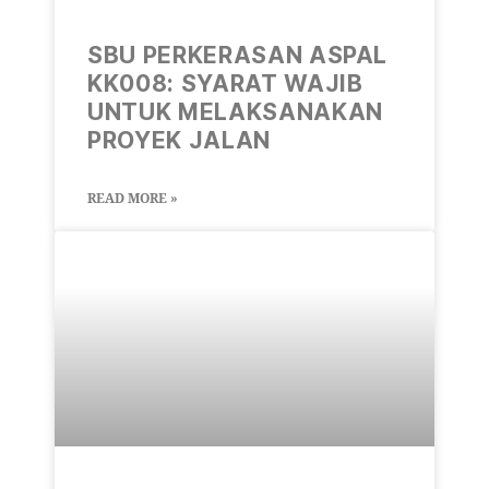
SBU PERKERASAN ASPAL
KK008: SYARAT WAJIB
UNTUK MELAKSANAKAN
PROYEK JALAN
READ MORE »