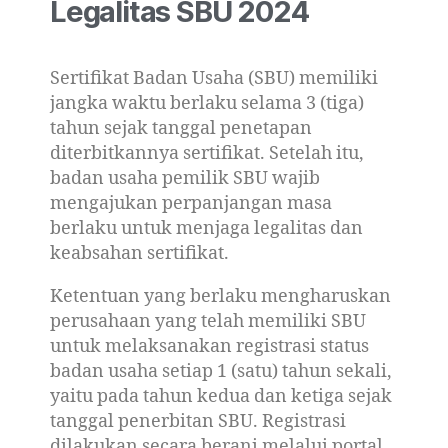
Legalitas SBU 2024
Sertifikat Badan Usaha (SBU) memiliki
jangka waktu berlaku selama 3 (tiga)
tahun sejak tanggal penetapan
diterbitkannya sertifikat. Setelah itu,
badan usaha pemilik SBU wajib
mengajukan perpanjangan masa
berlaku untuk menjaga legalitas dan
keabsahan sertifikat.
Ketentuan yang berlaku mengharuskan
perusahaan yang telah memiliki SBU
untuk melaksanakan registrasi status
badan usaha setiap 1 (satu) tahun sekali,
yaitu pada tahun kedua dan ketiga sejak
tanggal penerbitan SBU. Registrasi
dilakukan secara berani melalui portal