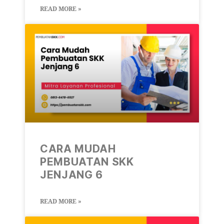
READ MORE »
CARA MUDAH
PEMBUATAN SKK
JENJANG 6
READ MORE »