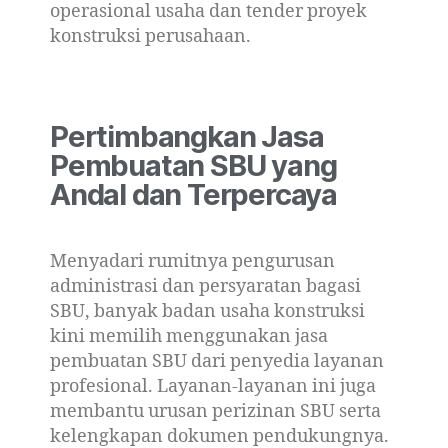
operasional usaha dan tender proyek
konstruksi perusahaan.
Pertimbangkan Jasa
Pembuatan SBU yang
Andal dan Terpercaya
Menyadari rumitnya pengurusan
administrasi dan persyaratan bagasi
SBU, banyak badan usaha konstruksi
kini memilih menggunakan jasa
pembuatan SBU dari penyedia layanan
profesional. Layanan-layanan ini juga
membantu urusan perizinan SBU serta
kelengkapan dokumen pendukungnya.