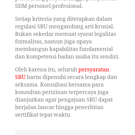
SDM personel profesional.
Setiap kriteria yang ditetapkan dalam
regulasi SBU mengandung arti krusial.
Bukan sekedar memuat syarat legalitas
formalitas, namun juga upaya
membangun kapabilitas fundamental
dan kompetensi badan usaha itu sendiri.
Oleh karena itu, seluruh
persyaratan
SBU
harus dipenuhi secara lengkap dan
seksama. Konsultasi bersama para
konsultan perizinan terpercaya juga
dianjurkan agar pengajuan SBU dapat
berjalan lancar hingga penerbitan
sertifikat tepat waktu.