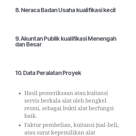
8. Neraca Badan Usaha kualifikasi kecil
9. Akuntan Publik kualifikasi Menengah
dan Besar
10. Data Peralatan Proyek
Hasil pemeriksaan atau kuitansi
servis berkala alat oleh bengkel
resmi, sebagai bukti alat berfungsi
baik.
Faktur pembelian, kuitansi jual-beli,
atau surat kepemilikan alat