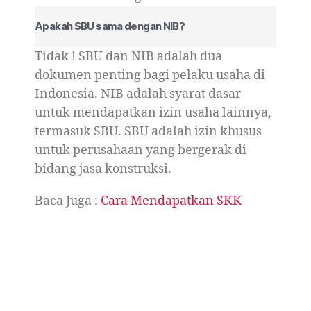
Apakah SBU sama dengan NIB?
Tidak ! SBU dan NIB adalah dua
dokumen penting bagi pelaku usaha di
Indonesia. NIB adalah syarat dasar
untuk mendapatkan izin usaha lainnya,
termasuk SBU. SBU adalah izin khusus
untuk perusahaan yang bergerak di
bidang jasa konstruksi.
Baca Juga :
Cara Mendapatkan SKK