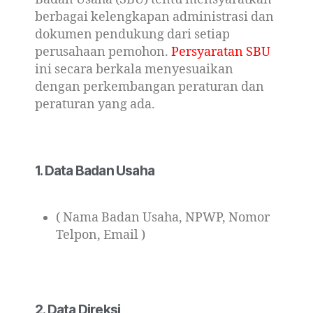
berbagai kelengkapan administrasi dan
dokumen pendukung dari setiap
perusahaan pemohon.
Persyaratan SBU
ini secara berkala menyesuaikan
dengan perkembangan peraturan dan
peraturan yang ada.
1. Data Badan Usaha
( Nama Badan Usaha, NPWP, Nomor
Telpon, Email )
2. Data Direksi