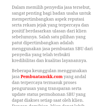
Dalam memilih penyedia jasa tersebut,
sangat penting bagi badan usaha untuk
mempertimbangkan aspek reputasi
serta rekam jejak yang terpercaya dan
positif berdasarkan ulasan dari klien
sebelumnya. Salah satu pilihan yang
patut dipertimbangkan adalah
menggunakan jasa pembuatan SBU dari
penyedia yang telah terbukti
kredibilitas dan kualitas layanannya.
Beberapa keunggulan menggunakan
jasa
Pembuatanskk.com
yang andal
dan terpercaya termasuk proses
pengurusan yang transparan serta
update status permohonan SBU yang
dapat diakses setiap saat oleh klien.