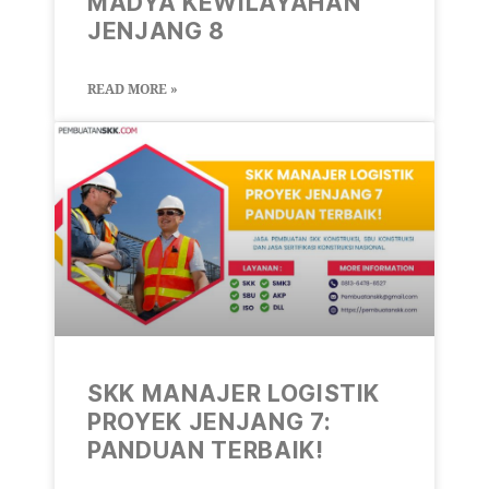
MADYA KEWILAYAHAN
JENJANG 8
READ MORE »
SKK MANAJER LOGISTIK
PROYEK JENJANG 7:
PANDUAN TERBAIK!