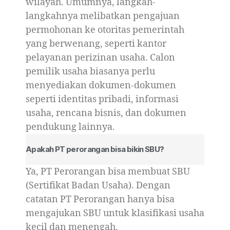
wilayah. Umumnya, langkah-
langkahnya melibatkan pengajuan
permohonan ke otoritas pemerintah
yang berwenang, seperti kantor
pelayanan perizinan usaha. Calon
pemilik usaha biasanya perlu
menyediakan dokumen-dokumen
seperti identitas pribadi, informasi
usaha, rencana bisnis, dan dokumen
pendukung lainnya.
Apakah PT perorangan bisa bikin SBU?
Ya, PT Perorangan bisa membuat SBU
(Sertifikat Badan Usaha). Dengan
catatan PT Perorangan hanya bisa
mengajukan SBU untuk klasifikasi usaha
kecil dan menengah.