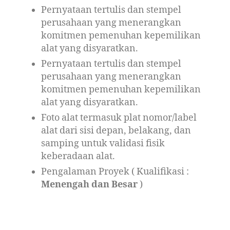
Pernyataan tertulis dan stempel
perusahaan yang menerangkan
komitmen pemenuhan kepemilikan
alat yang disyaratkan.
Pernyataan tertulis dan stempel
perusahaan yang menerangkan
komitmen pemenuhan kepemilikan
alat yang disyaratkan.
Foto alat termasuk plat nomor/label
alat dari sisi depan, belakang, dan
samping untuk validasi fisik
keberadaan alat.
Pengalaman Proyek ( Kualifikasi :
Menengah dan Besar
)