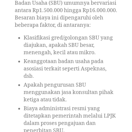
Badan Usaha (SBU) umumnya bervariasi
antara Rp1.500.000 hingga Rp16.000.000.
Besaran biaya ini dipengaruhi oleh
beberapa faktor, di antaranya:
Klasifikasi gred/golongan SBU yang
diajukan, apakah SBU besar,
menengah, kecil atau mikro.
Keanggotaan badan usaha pada
asosiasi terkait seperti Aspeknas,
dsb.
Apakah pengurusan SBU
menggunakan jasa konsultan pihak
ketiga atau tidak.
Biaya administrasi resmi yang
ditetapkan pemerintah melalui LPJK
dalam proses pengajuan dan
penerbitan SBU.