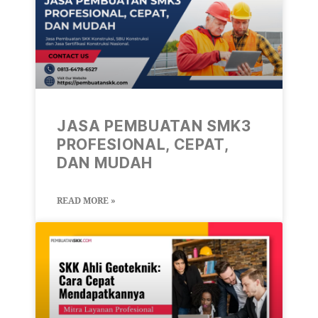
JASA PEMBUATAN SMK3
PROFESIONAL, CEPAT,
DAN MUDAH
READ MORE »