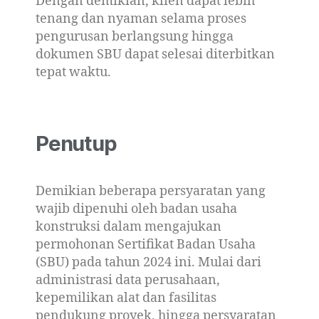
Dengan demikian, klien dapat lebih
tenang dan nyaman selama proses
pengurusan berlangsung hingga
dokumen SBU dapat selesai diterbitkan
tepat waktu.
Penutup
Demikian beberapa persyaratan yang
wajib dipenuhi oleh badan usaha
konstruksi dalam mengajukan
permohonan Sertifikat Badan Usaha
(SBU) pada tahun 2024 ini. Mulai dari
administrasi data perusahaan,
kepemilikan alat dan fasilitas
pendukung proyek, hingga persyaratan