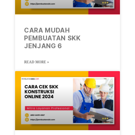
CARA MUDAH
PEMBUATAN SKK
JENJANG 6
READ MORE »