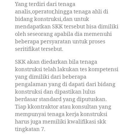
Yang terdiri dari tenaga
analis,operator,hingga tenaga ahli di
bidang konstruksi,dan untuk
mendapatkan SKK tersebut bisa dimiliki
oleh seseorang apabila dia memenuhi
beberapa persyaratan untuk proses
seritifikat tersebut.
SKK akan diedarkan bila tenaga
konstruksi telah lakukan tes kompetensi
yang dimiliki dari beberapa
pengalaman yang di dapati dari bidang
konstruksi dan dipastikan lulus
berdasar standard yang diputuskan.
Tiap kkontraktor atau konsultan yang
mempunyai tenaga kerja konstruksi
harus juga memiliki kwalifikasi skk
tingkatan 7.