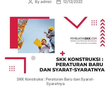
By
admin
12/12/2022
SKK Konstruksi : Peraturan Baru dan Syarat-
Syaratnya