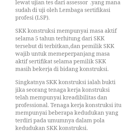
lewat ujian tes dari assessor .yang mana
sudah di uji oleh Lembaga sertifikasi
profesi (LSP).
SKK konstruksi mempunyai masa aktif
selama 5 tahun terhitung dari SKK
tersebut di terbitkan,dan pemilik SKK
wajib untuk memeperpanjang masa
aktif sertifikat selama pemilik SKK
masih bekerja di bidang konstruksi.
Singkatnya SKK konstruksi ialah bukti
jika seorang tenaga kerja konstruksi
telah mempunyai kreadibilitas dan
professional. Tenaga kerja konstruksi itu
mempunyai beberapa kedudukan yang
terdiri pada umumnya dalam pola
kedudukan SKK konstruksi.