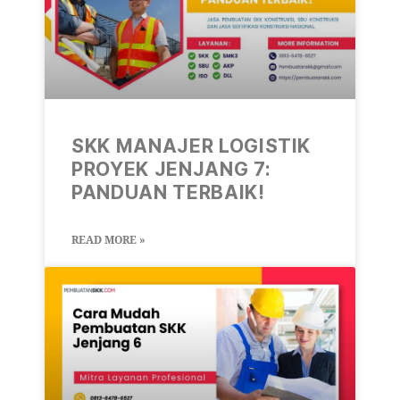
SKK MANAJER LOGISTIK
PROYEK JENJANG 7:
PANDUAN TERBAIK!
READ MORE »