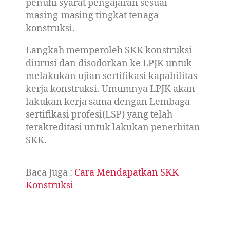
penuhi syarat pengajaran sesuai
masing-masing tingkat tenaga
konstruksi.
Langkah memperoleh SKK konstruksi
diurusi dan disodorkan ke LPJK untuk
melakukan ujian sertifikasi kapabilitas
kerja konstruksi. Umumnya LPJK akan
lakukan kerja sama dengan Lembaga
sertifikasi profesi(LSP) yang telah
terakreditasi untuk lakukan penerbitan
SKK.
Baca Juga :
Cara Mendapatkan SKK
Konstruksi