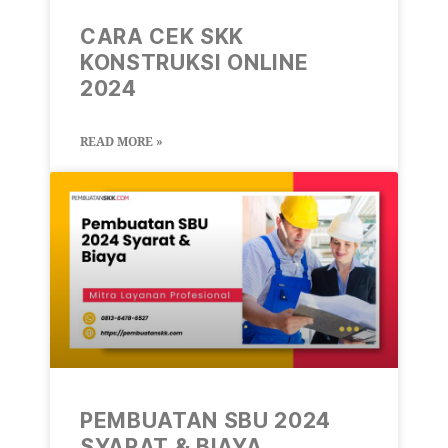
CARA CEK SKK
KONSTRUKSI ONLINE
2024
READ MORE »
PEMBUATAN SBU 2024
SYARAT & BIAYA