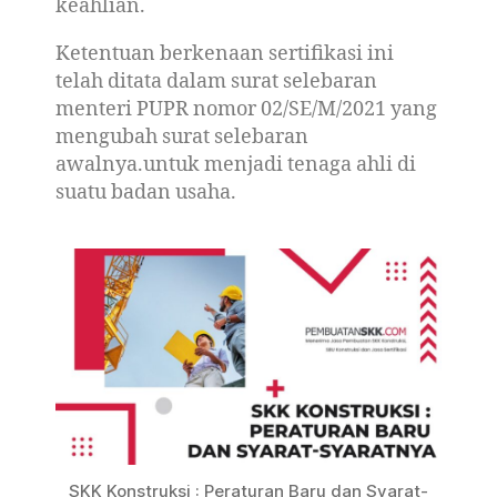
keahlian.
Ketentuan berkenaan sertifikasi ini
telah ditata dalam surat selebaran
menteri PUPR nomor 02/SE/M/2021 yang
mengubah surat selebaran
awalnya.untuk menjadi tenaga ahli di
suatu badan usaha.
SKK Konstruksi : Peraturan Baru dan Syarat-