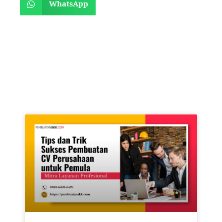
WhatsApp