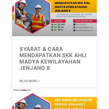
SYARAT & CARA
MENDAPATKAN SKK AHLI
MADYA KEWILAYAHAN
JENJANG 8
READ MORE »