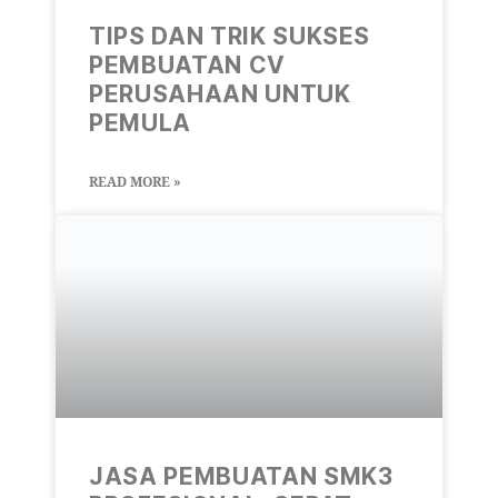
TIPS DAN TRIK SUKSES
PEMBUATAN CV
PERUSAHAAN UNTUK
PEMULA
READ MORE »
JASA PEMBUATAN SMK3