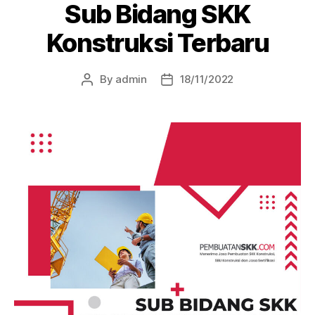
Sub Bidang SKK
Konstruksi Terbaru
By
admin
18/11/2022