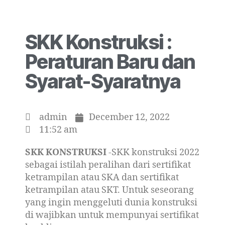
SKK Konstruksi :
Peraturan Baru dan
Syarat-Syaratnya
admin
December 12, 2022
11:52 am
SKK KONSTRUKSI
-SKK konstruksi 2022
sebagai istilah peralihan dari sertifikat
ketrampilan atau SKA dan sertifikat
ketrampilan atau SKT. Untuk seseorang
yang ingin menggeluti dunia konstruksi
di wajibkan untuk mempunyai sertifikat