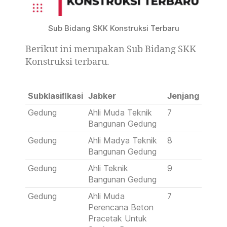
Sub Bidang SKK Konstruksi Terbaru
Berikut ini merupakan Sub Bidang SKK
Konstruksi terbaru.
Subklasiﬁkasi
Jabker
Jenjang
Gedung
Ahli Muda Teknik
7
Bangunan Gedung
Gedung
Ahli Madya Teknik
8
Bangunan Gedung
Gedung
Ahli Teknik
9
Bangunan Gedung
Gedung
Ahli Muda
7
Perencana Beton
Pracetak Untuk