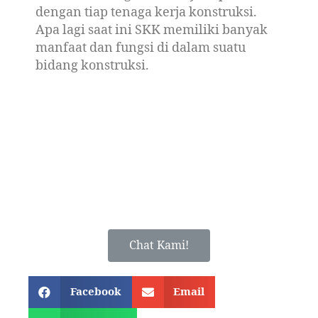
dengan tiap tenaga kerja konstruksi.
Apa lagi saat ini SKK memiliki banyak
manfaat dan fungsi di dalam suatu
bidang konstruksi.
Chat Kami!
Facebook
Email