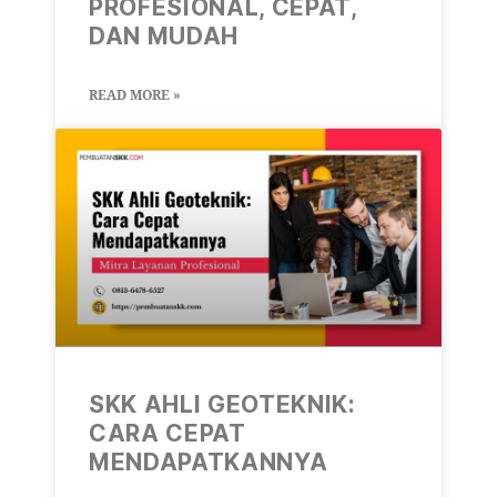
PROFESIONAL, CEPAT,
DAN MUDAH
READ MORE »
SKK AHLI GEOTEKNIK:
CARA CEPAT
MENDAPATKANNYA