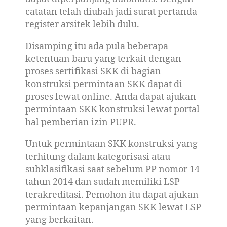
catatan telah diubah jadi surat pertanda
register arsitek lebih dulu.
Disamping itu ada pula beberapa
ketentuan baru yang terkait dengan
proses sertifikasi SKK di bagian
konstruksi permintaan SKK dapat di
proses lewat online. Anda dapat ajukan
permintaan SKK konstruksi lewat portal
hal pemberian izin PUPR.
Untuk permintaan SKK konstruksi yang
terhitung dalam kategorisasi atau
subklasifikasi saat sebelum PP nomor 14
tahun 2014 dan sudah memiliki LSP
terakreditasi. Pemohon itu dapat ajukan
permintaan kepanjangan SKK lewat LSP
yang berkaitan.