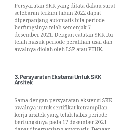
Persyaratan SKK yang ditata dalam surat
selebaran terkini tahun 2022 dapat
diperpanjang automatis bila periode
berfungsinya telah semenjak 7
desember 2021. Dengan catatan SKK itu
telah masuk periode peralihan usai dan
awalnya diolah oleh LSP atau PTUK.
3. Persyaratan Ekstensi Untuk SKK
Arsitek
Sama dengan persyaratan ekstensi SKK
awalnya untuk sertifikat ketrampilan
kerja arsitek yang telah habis periode
berfungsinya pada 17 desember 2021
dapat diperpanjang automatis. Dengan