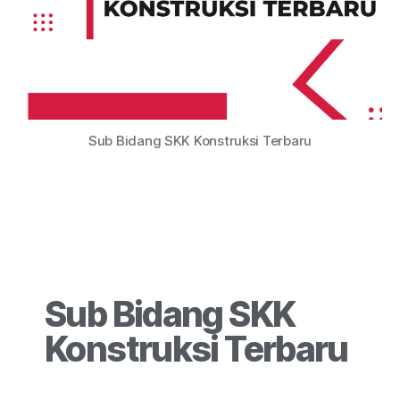
Sub Bidang SKK Konstruksi Terbaru
Sub Bidang SKK
Konstruksi Terbaru