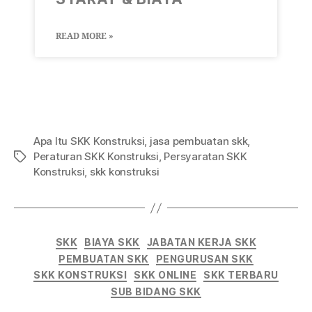
READ MORE »
Apa Itu SKK Konstruksi
,
jasa pembuatan skk
,
Peraturan SKK Konstruksi
,
Persyaratan SKK
Konstruksi
,
skk konstruksi
SKK
BIAYA SKK
JABATAN KERJA SKK
PEMBUATAN SKK
PENGURUSAN SKK
SKK KONSTRUKSI
SKK ONLINE
SKK TERBARU
SUB BIDANG SKK