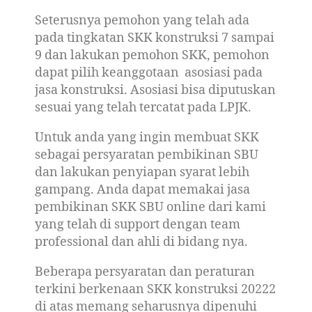
Seterusnya pemohon yang telah ada
pada tingkatan SKK konstruksi 7 sampai
9 dan lakukan pemohon SKK, pemohon
dapat pilih keanggotaan asosiasi pada
jasa konstruksi. Asosiasi bisa diputuskan
sesuai yang telah tercatat pada LPJK.
Untuk anda yang ingin membuat SKK
sebagai persyaratan pembikinan SBU
dan lakukan penyiapan syarat lebih
gampang. Anda dapat memakai jasa
pembikinan SKK SBU online dari kami
yang telah di support dengan team
professional dan ahli di bidang nya.
Beberapa persyaratan dan peraturan
terkini berkenaan SKK konstruksi 20222
di atas memang seharusnya dipenuhi