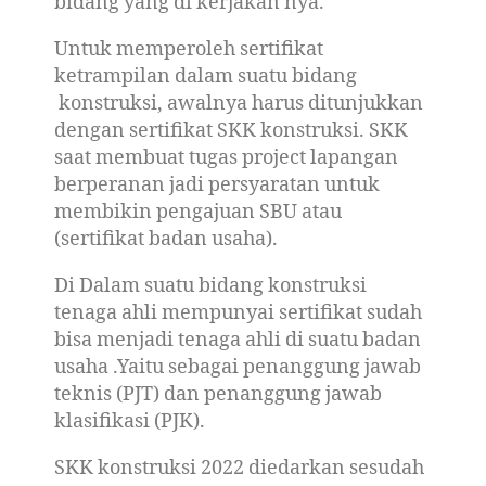
bidang yang di kerjakan nya.
Untuk memperoleh sertifikat
ketrampilan dalam suatu bidang
konstruksi, awalnya harus ditunjukkan
dengan sertifikat SKK konstruksi. SKK
saat membuat tugas project lapangan
berperanan jadi persyaratan untuk
membikin pengajuan SBU atau
(sertifikat badan usaha).
Di Dalam suatu bidang konstruksi
tenaga ahli mempunyai sertifikat sudah
bisa menjadi tenaga ahli di suatu badan
usaha .Yaitu sebagai penanggung jawab
teknis (PJT) dan penanggung jawab
klasifikasi (PJK).
SKK konstruksi 2022 diedarkan sesudah