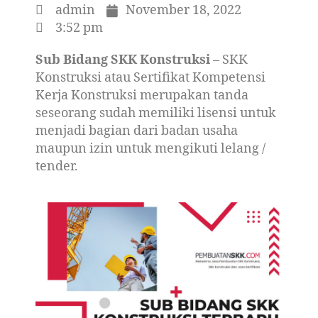
admin
November 18, 2022
3:52 pm
Sub Bidang SKK Konstruksi
– SKK
Konstruksi atau Sertifikat Kompetensi
Kerja Konstruksi merupakan tanda
seseorang sudah memiliki lisensi untuk
menjadi bagian dari badan usaha
maupun izin untuk mengikuti lelang /
tender.