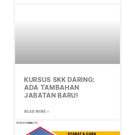
KURSUS SKK DARING:
ADA TAMBAHAN
JABATAN BARU!
READ MORE »