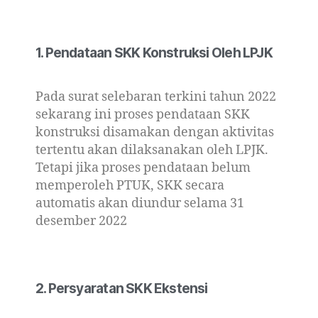
1. Pendataan SKK Konstruksi Oleh LPJK
Pada surat selebaran terkini tahun 2022
sekarang ini proses pendataan SKK
konstruksi disamakan dengan aktivitas
tertentu akan dilaksanakan oleh LPJK.
Tetapi jika proses pendataan belum
memperoleh PTUK, SKK secara
automatis akan diundur selama 31
desember 2022
2. Persyaratan SKK Ekstensi