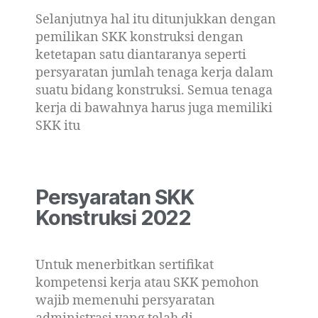
Selanjutnya hal itu ditunjukkan dengan
pemilikan SKK konstruksi dengan
ketetapan satu diantaranya seperti
persyaratan jumlah tenaga kerja dalam
suatu bidang konstruksi. Semua tenaga
kerja di bawahnya harus juga memiliki
SKK itu
Persyaratan SKK
Konstruksi 2022
Untuk menerbitkan sertifikat
kompetensi kerja atau SKK pemohon
wajib memenuhi persyaratan