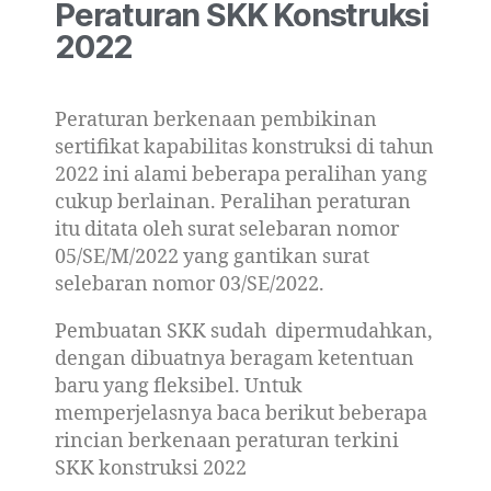
Peraturan SKK Konstruksi
2022
Peraturan berkenaan pembikinan
sertifikat kapabilitas konstruksi di tahun
2022 ini alami beberapa peralihan yang
cukup berlainan. Peralihan peraturan
itu ditata oleh surat selebaran nomor
05/SE/M/2022 yang gantikan surat
selebaran nomor 03/SE/2022.
Pembuatan SKK sudah dipermudahkan,
dengan dibuatnya beragam ketentuan
baru yang fleksibel. Untuk
memperjelasnya baca berikut beberapa
rincian berkenaan peraturan terkini
SKK konstruksi 2022