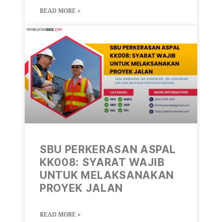
READ MORE »
SBU PERKERASAN ASPAL
KK008: SYARAT WAJIB
UNTUK MELAKSANAKAN
PROYEK JALAN
READ MORE »