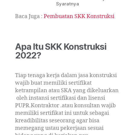
Syaratnya
Baca Juga :
Pembuatan SKK Konstruksi
Apa Itu SKK Konstruksi
2022?
Tiap tenaga kerja dalam jasa konstruksi
wajib buat memiliki sertifikat
ketrampilan atau SKA yang dikeluarkan
oleh instansi sertifikasi dan lisensi
PUPR.Kontraktor .atau konsultan wajib
memiliki sertifikat ini untuk sebagai
kreadibilitas seseorang agar bisa
memegang ustau pekerjaan sesuai