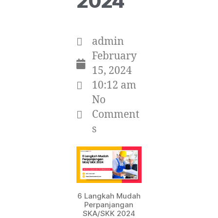
2024
admin
February
15, 2024
10:12 am
No
Comment
s
6 Langkah Mudah
Perpanjangan
SKA/SKK 2024