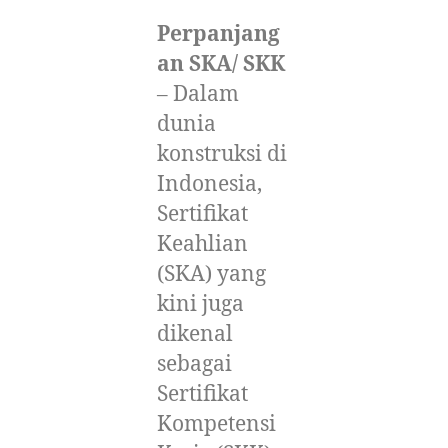
Perpanjang
an SKA/ SKK
– Dalam
dunia
konstruksi di
Indonesia,
Sertifikat
Keahlian
(SKA) yang
kini juga
dikenal
sebagai
Sertifikat
Kompetensi