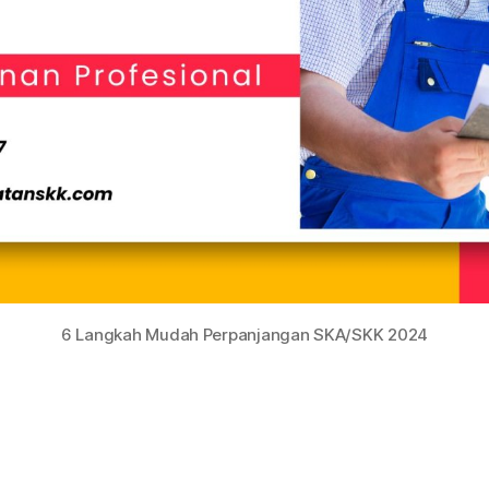
6 Langkah Mudah Perpanjangan SKA/SKK 2024