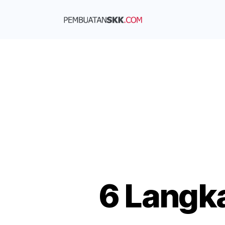
6 Langk